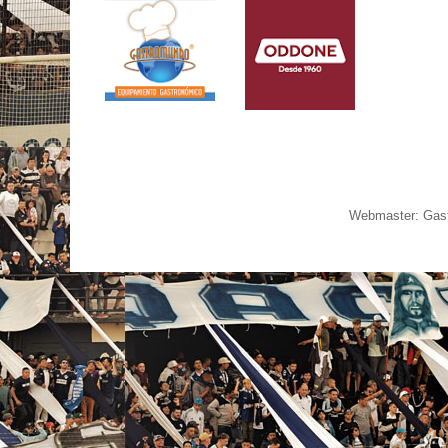
Webmaster: Gast