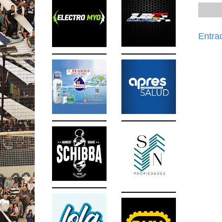
Entra