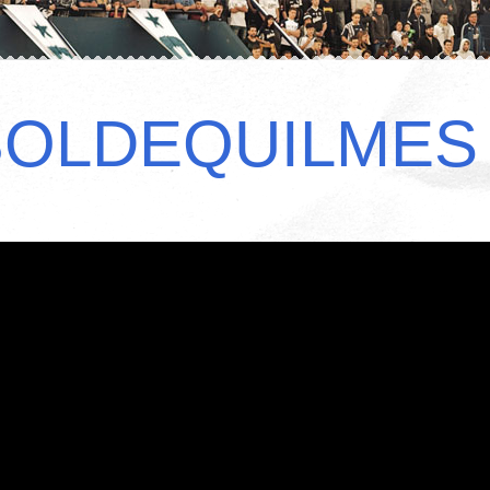
BOLDEQUILMES