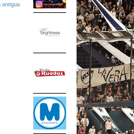
 antigua