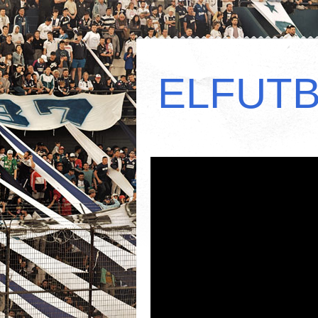
ELFUT