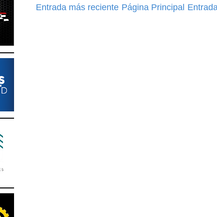
Entrada más reciente
Página Principal
Entrada