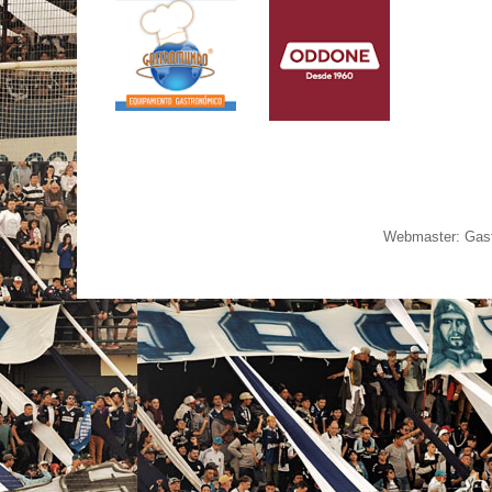
Webmaster: Gast