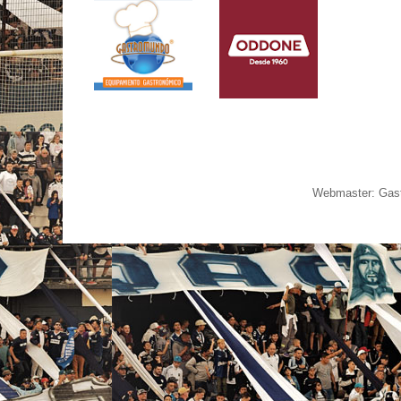
Webmaster: Gast