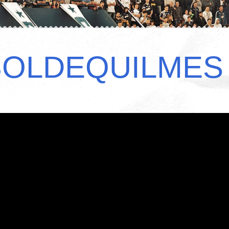
BOLDEQUILMES