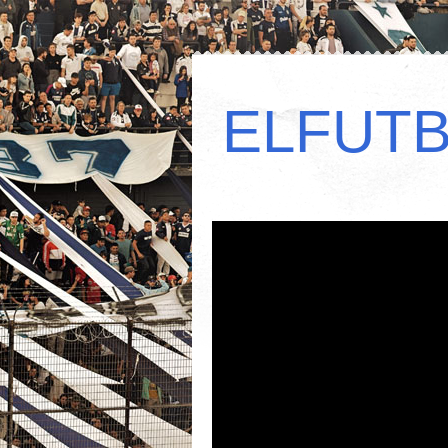
ELFUT