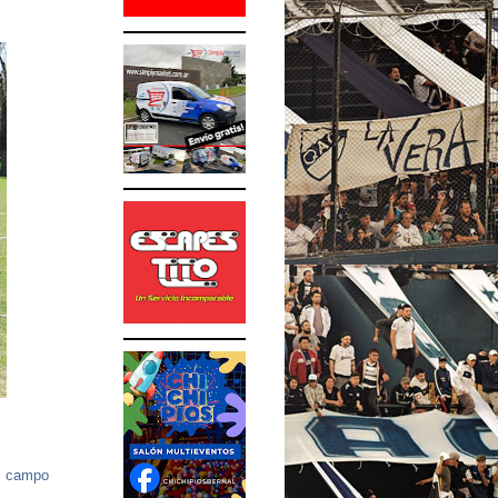
el campo