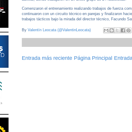
Comenzaron el entrenamiento realizando trabajos de fuerza com
continuaron con un circuito técnico en parejas y finalizaron haci
trabajos tácticos bajo la mirada del director técnico, Facundo S
By
Valentín Leocata (@ValentinLeocata)
Entrada más reciente
Página Principal
Entrada