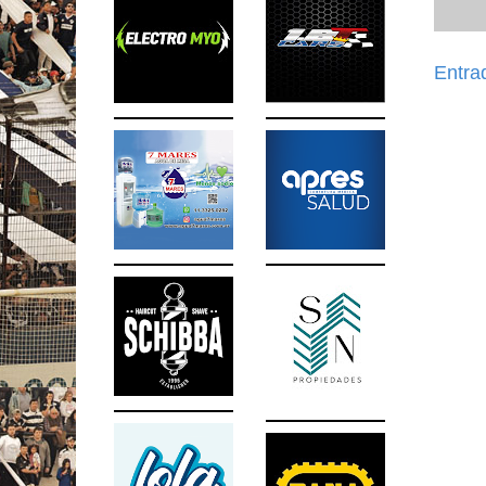
Entra