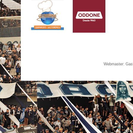
Webmaster: Gast