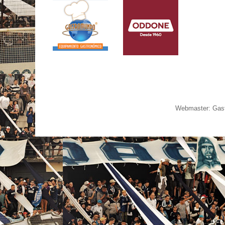
Webmaster: Gast