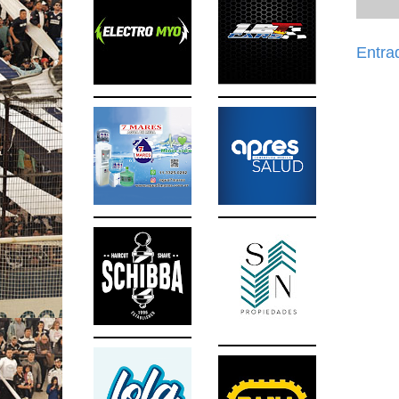
Entra