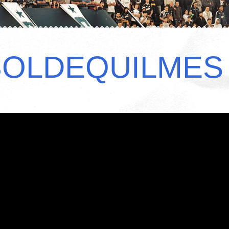
BOLDEQUILMES