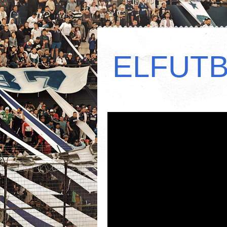
ELFUT