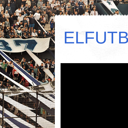
ELFUT