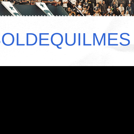
BOLDEQUILMES