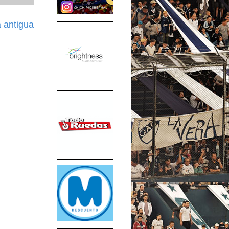
 antigua