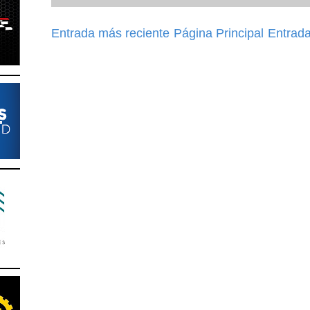
Entrada más reciente
Página Principal
Entrada