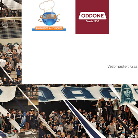
Webmaster: Gast