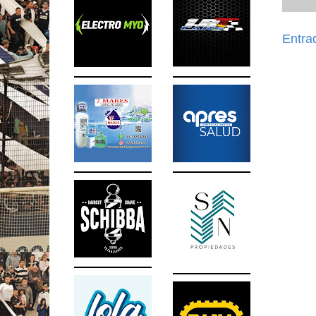
Entra