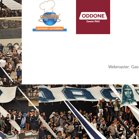
Webmaster: Gast