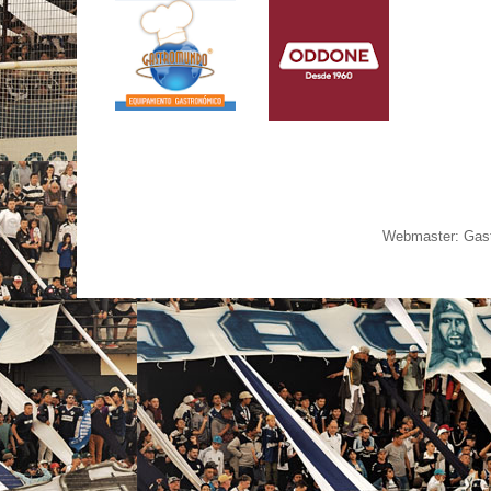
Webmaster: Gast