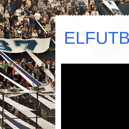
ELFUT