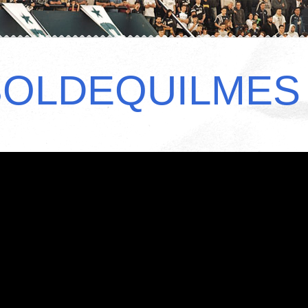
BOLDEQUILMES