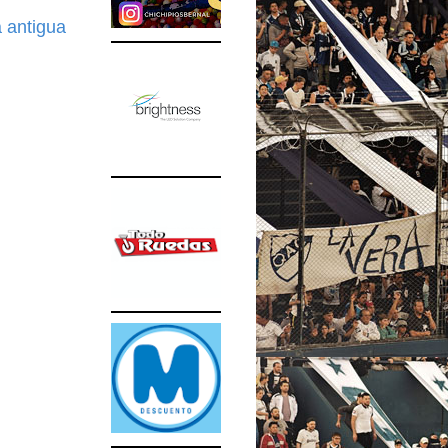
 antigua