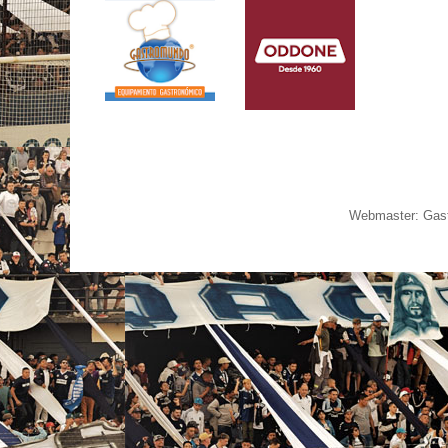
Webmaster: Gast