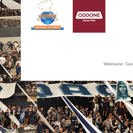
Webmaster: Gast