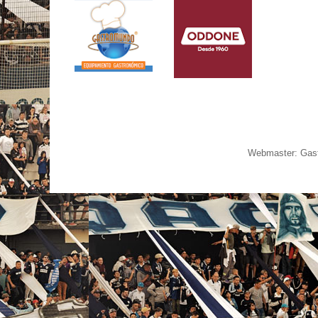
Webmaster: Gast