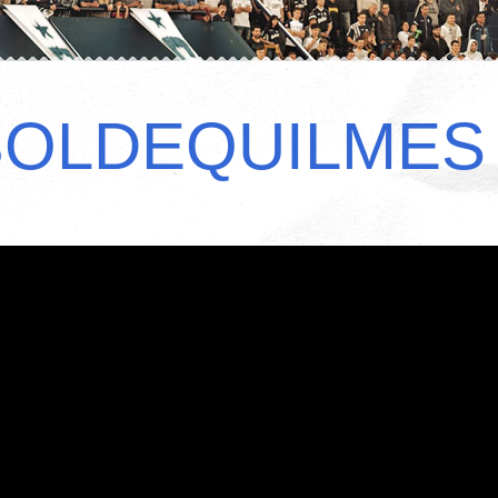
BOLDEQUILMES