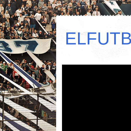
ELFUT