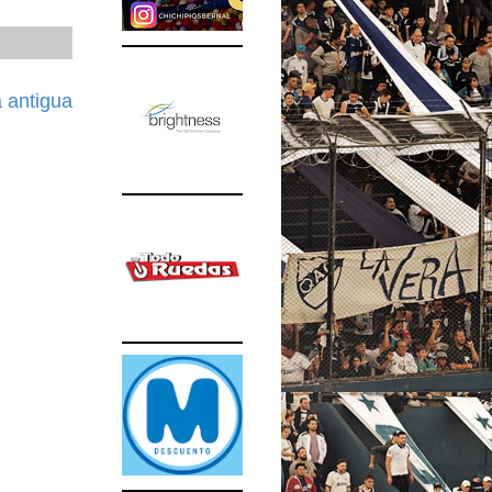
 antigua