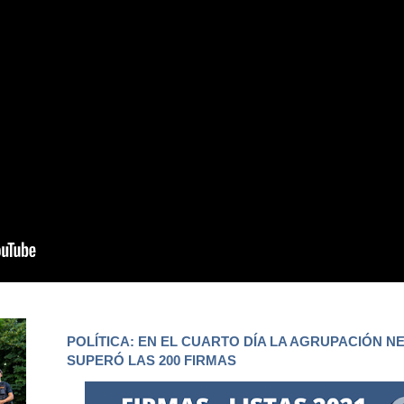
POLÍTICA: EN EL CUARTO DÍA LA AGRUPACIÓN N
SUPERÓ LAS 200 FIRMAS