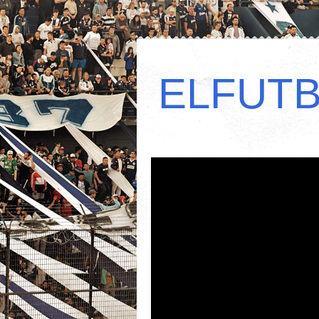
ELFUT