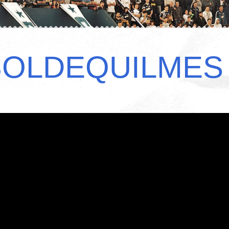
BOLDEQUILMES