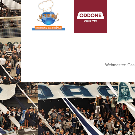
Webmaster: Gast