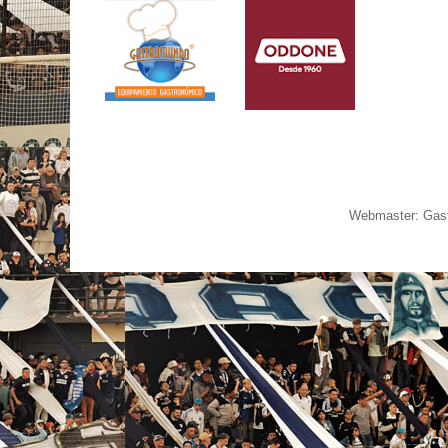
Webmaster: Gast