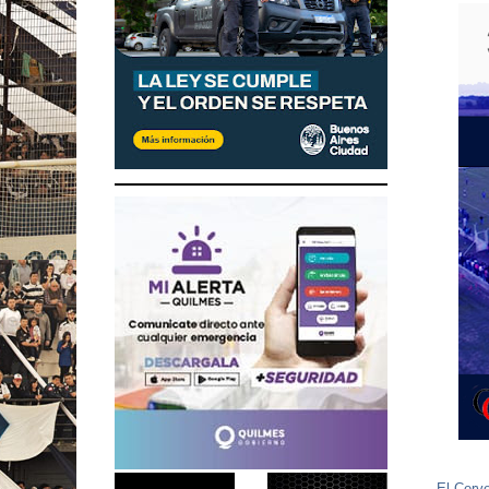
El Cerve