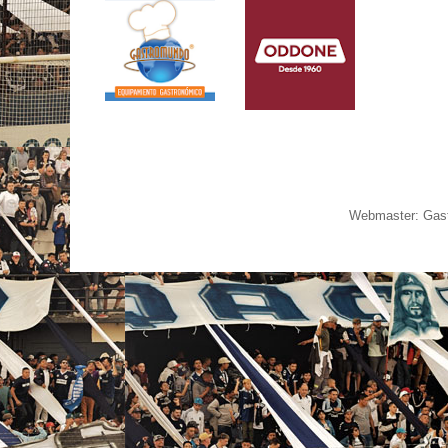
Webmaster: Gast