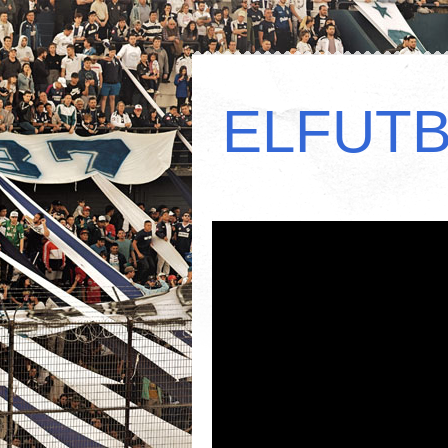
ELFUT