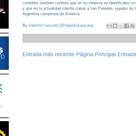
cordobés también confesó que en su infancia se identificaba co
y que en la actualidad intenta copiar a Leo Paredes, jugador de 
Argentina campeona de America.
By
Valentín Leocata (@ValentinLeocata)
Entrada más reciente
Página Principal
Entrada