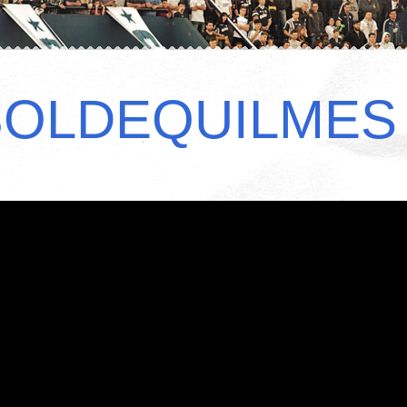
BOLDEQUILMES