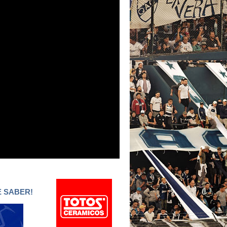
E SABER!