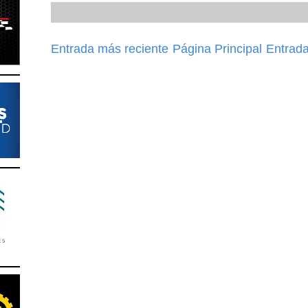
Entrada más reciente
Página Principal
Entrada