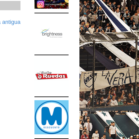
 antigua