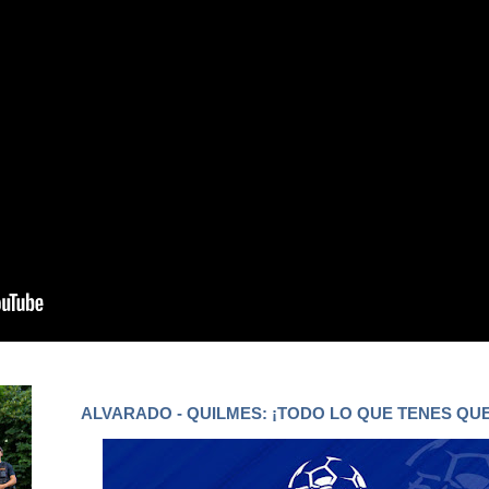
ALVARADO - QUILMES: ¡TODO LO QUE TENES QU