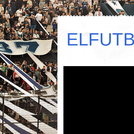
ELFUT