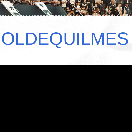
BOLDEQUILMES