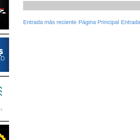
Entrada más reciente
Página Principal
Entrada