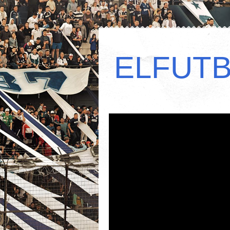
ELFUT