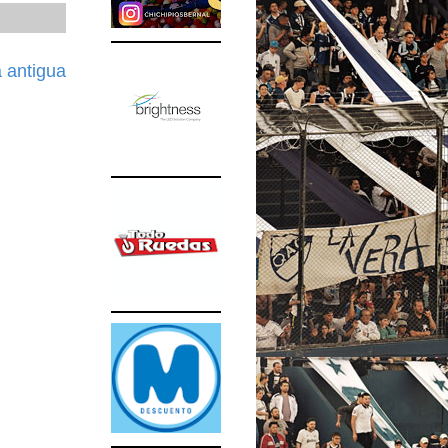
 antigua