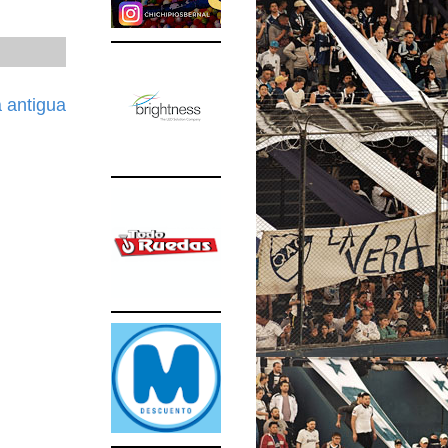
 antigua