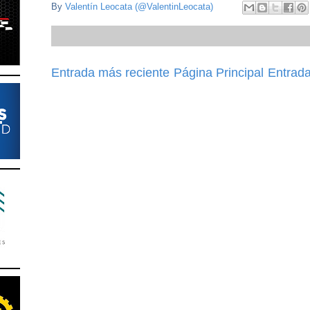
By
Valentín Leocata (@ValentinLeocata)
Entrada más reciente
Página Principal
Entrada