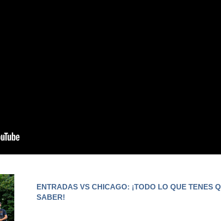
ENTRADAS VS CHICAGO: ¡TODO LO QUE TENES 
SABER!