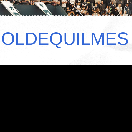
BOLDEQUILMES