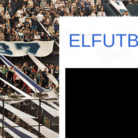
ELFUT