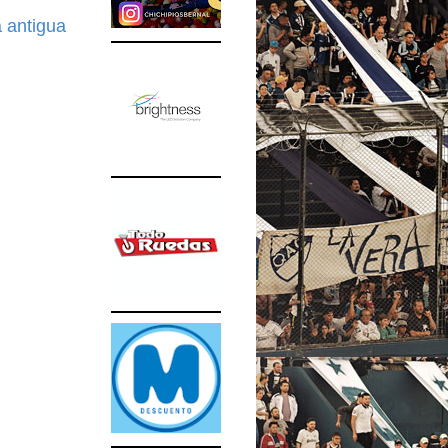
 antigua