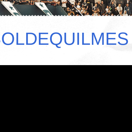
BOLDEQUILMES