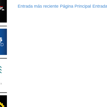
Entrada más reciente
Página Principal
Entrada