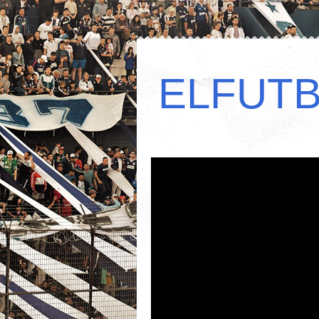
ELFUT