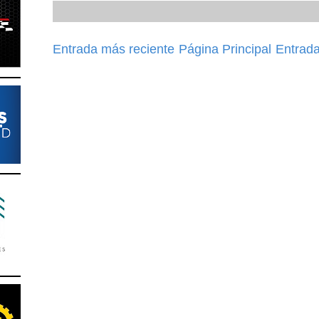
Entrada más reciente
Página Principal
Entrada