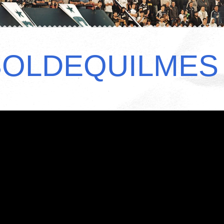
BOLDEQUILMES