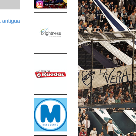
 antigua