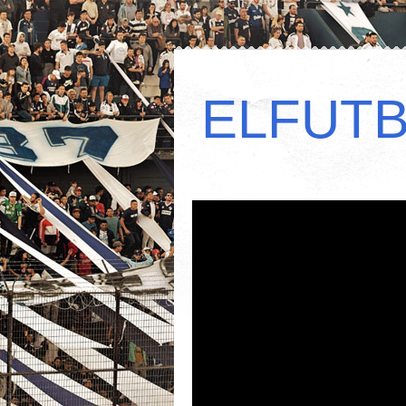
ELFUT