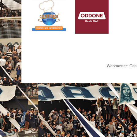
Webmaster: Gast