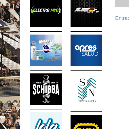
Entra