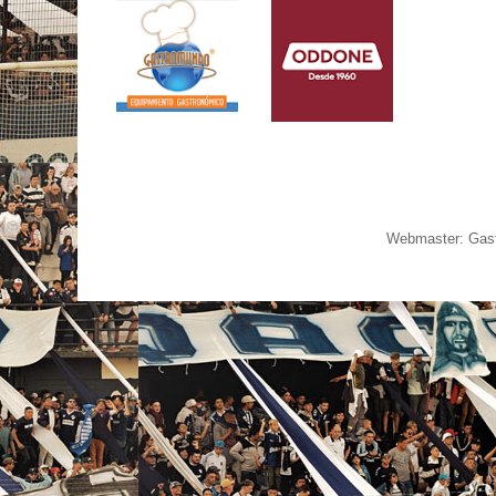
Webmaster: Gast