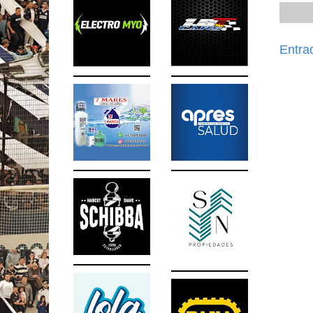
Entra