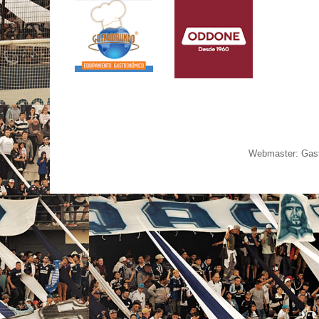
Webmaster: Gast