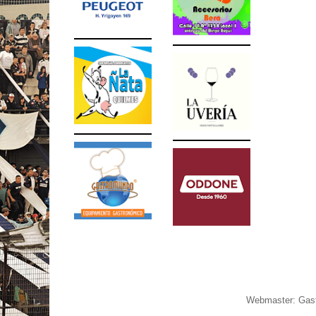
Webmaster: Gast