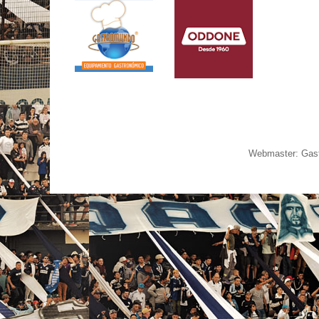
Webmaster: Gast