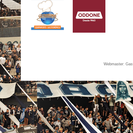
Webmaster: Gast