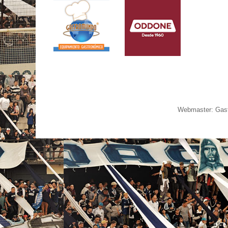
Webmaster: Gast