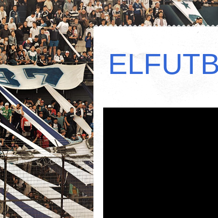
ELFUT