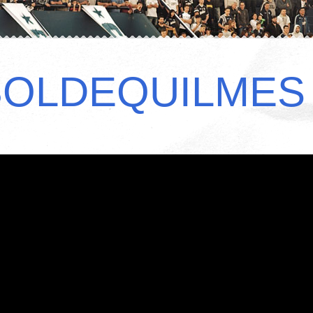
BOLDEQUILMES