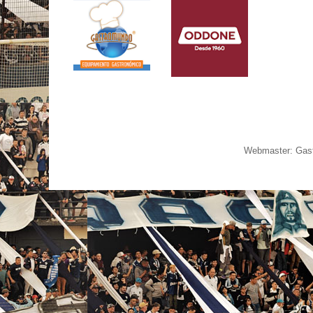
Webmaster: Gast