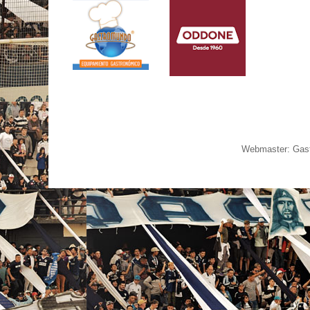
Webmaster: Gast