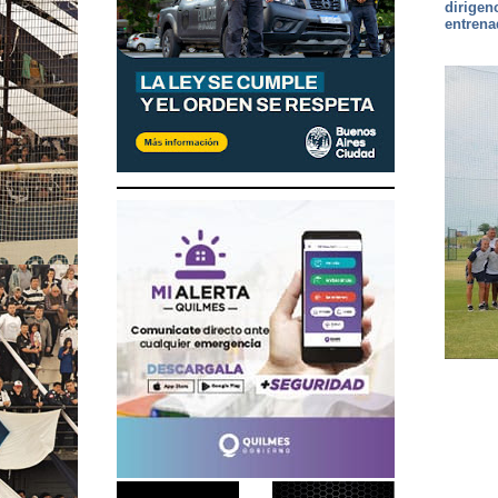
dirigen
entrena