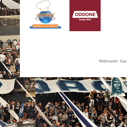
Webmaster: Gast