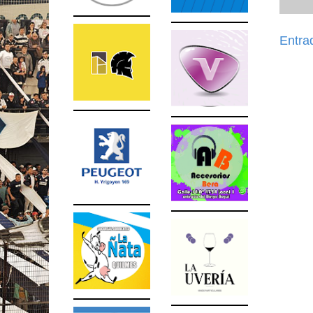
Entra