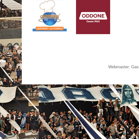
Webmaster: Gast