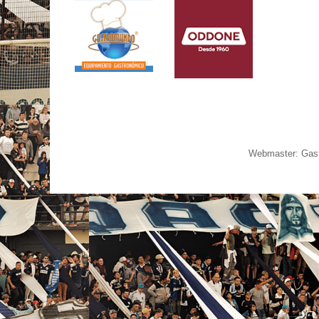
Webmaster: Gast