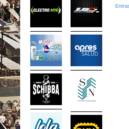
Entra