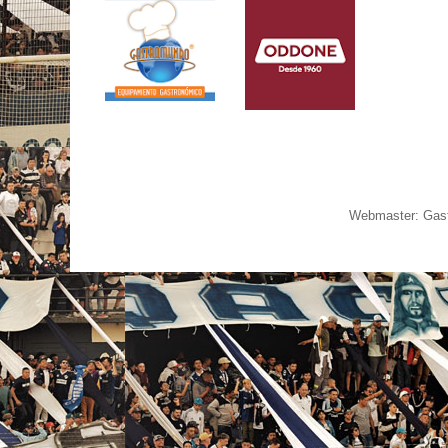
Webmaster: Gast