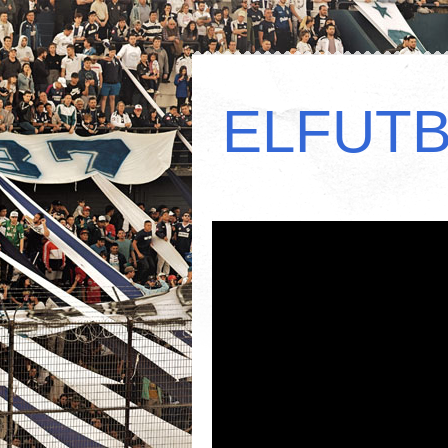
ELFUT