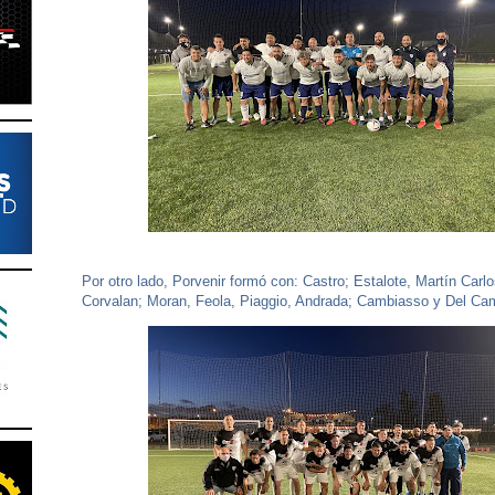
Por otro lado, Porvenir formó con: Castro; Estalote, Martín Carl
Corvalan; Moran, Feola, Piaggio, Andrada; Cambiasso y Del Ca