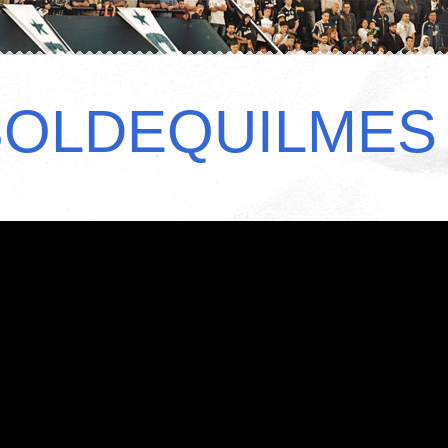
BOLDEQUILMES