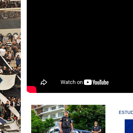
ESTUD