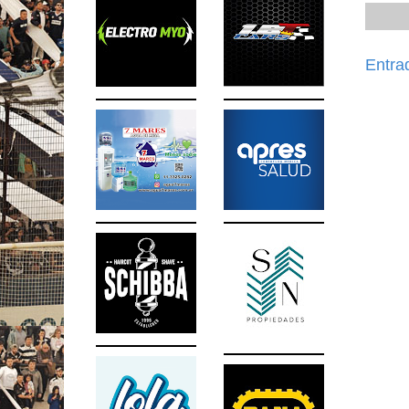
Entra