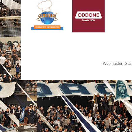
Webmaster: Gast