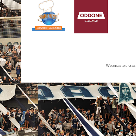
Webmaster: Gast