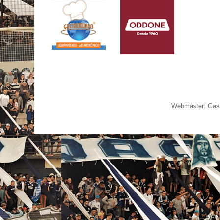
Webmaster: Gast