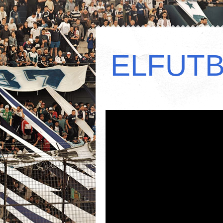
ELFUT