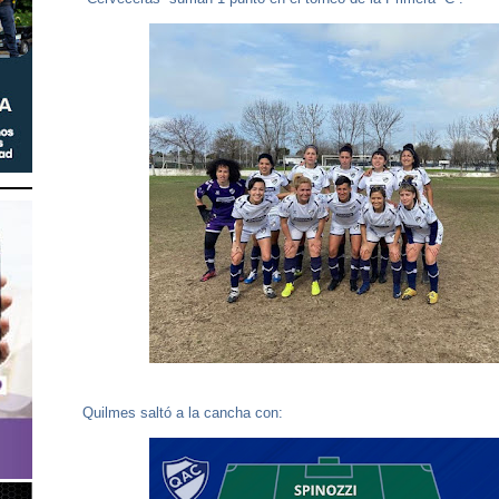
Quilmes saltó a la cancha con: