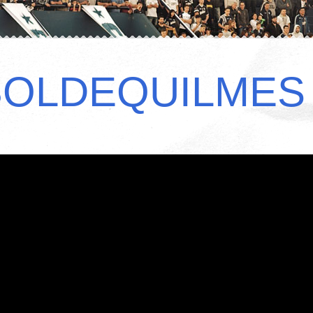
BOLDEQUILMES