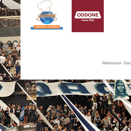
Webmaster: Gast