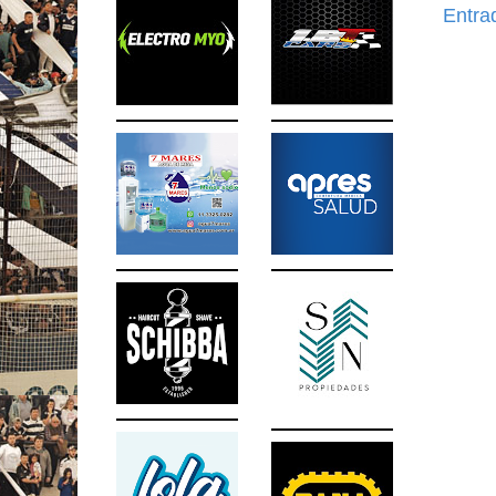
Entra