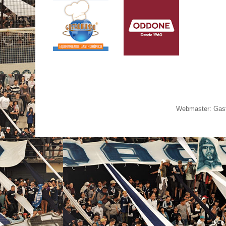
Webmaster: Gast