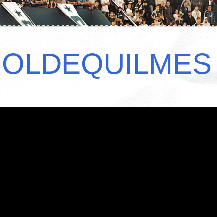
BOLDEQUILMES