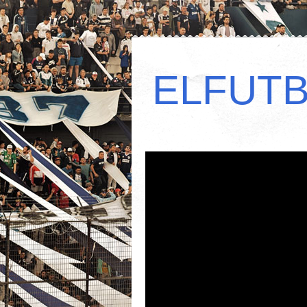
ELFUT