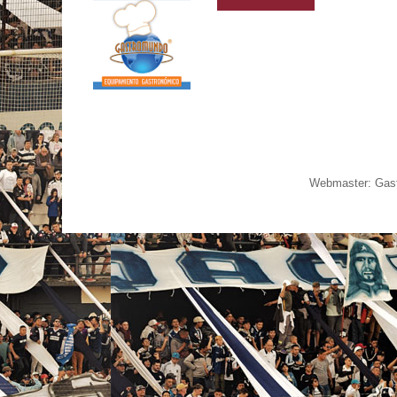
Webmaster: Gast